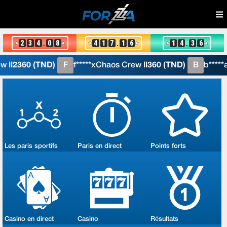
2
3
4
.
0
8
4
1
7
.
1
6
1
4
.
3
6
 II
2360 (TND)
F
f*****x
Chaos Crew II
360 (TND)
B
b*****
Les paris sportifs
Paris en direct
Points forts
Casino en direct
Casino
Résultats